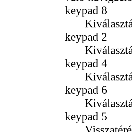
keypad 8
Kiválasztá
keypad 2
Kiválasztá
keypad 4
Kiválasztá
keypad 6
Kiválasztá
keypad 5
Visszatér