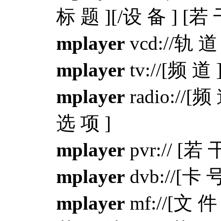
标 题 ][/设 备 ] [若 
mplayer
vcd://轨 道
mplayer
tv://[频 道
mplayer
radio://[
选 项 ]
mplayer
pvr:// [若 
mplayer
dvb://[卡 
mplayer
mf://[文 件