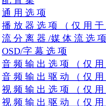
通 用 选 项
播 放 器 选 项 （ 仅 用 于
流 分 离 器 /媒 体 流 选 
OSD/字 幕 选 项
音 频 输 出 选 项 （ 仅 用
音 频 输 出 驱 动 （ 仅 用
视 频 输 出 选 项 （ 仅 用
视 频 输 出 驱 动 （ 仅 用