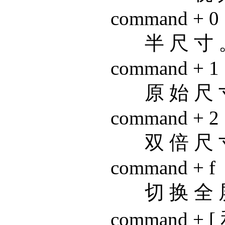
command + 0
半 尺 寸 
command + 1
原 始 尺 
command + 2
双 倍 尺 
command + f
切 换 全 
command + [