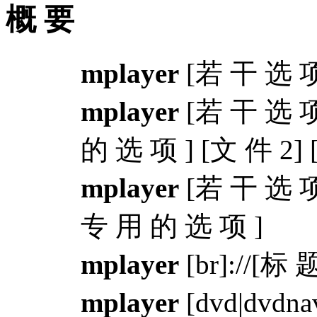
概 要
mplayer
[若 干 选 项 
mplayer
[若 干 选 项
的 选 项 ] [文 件 2]
mplayer
[若 干 选 项
专 用 的 选 项 ]
mplayer
[br]://[标 
mplayer
[dvd|dvdn