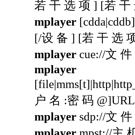
若 干 选 项 ] [若 干 
mplayer
[cdda|cddb
[/设 备 ] [若 干 选 项
mplayer
cue://文 件
mplayer
[file|mms[t]|http|htt
户 名 :密 码 @]URL[
mplayer
sdp://文 件
mplayer
mpst://主 