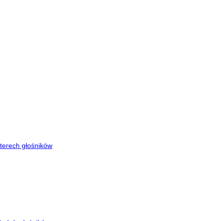
zterech głośników