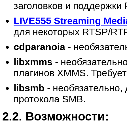
заголовков и поддержки
LIVE555 Streaming Medi
для некоторых RTSP/RTP
cdparanoia
- необязател
libxmms
- необязательно
плагинов XMMS. Требует
libsmb
- необязательно,
протокола SMB.
2.2. Возможности: