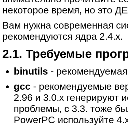
некоторое время, но это 
Вам нужна современная сис
рекомендуются ядра 2.4.x.
2.1. Требуемые про
binutils
- рекомендуемая 
gcc
- рекомендуемые верс
2.96 и 3.0.x генерируют 
проблемы, с 3.3. тоже 
PowerPC используйте 4.x