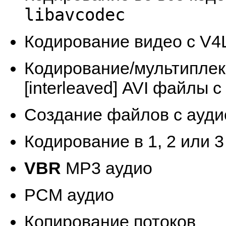
libavcodec
Кодирование видео с V4
Кодирование/мультиплек
[interleaved] AVI файлы
Создание файлов с ауди
Кодирование в 1, 2 или 
VBR
MP3 аудио
PCM аудио
Копирование потоков