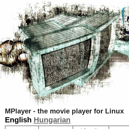
S
MPlayer - the movie player for Linux
English
Hungarian